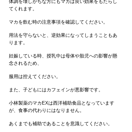
体調を壊しがちな方にもマカは良い効果をもたらし
てくれます。
マカを飲む時の注意事項を確認してください。
用法を守らないと、逆効果になってしまうこともあ
ります。
妊娠している時、授乳中は母体や胎児への影響が懸
念されるため、
服用は控えてください。
また、子どもにはカフェインが悪影響です。
小林製薬のマカEXは西洋補助食品となっています
が、食事の代わりにはなりません。
あくまでも補助であることを意識してください。