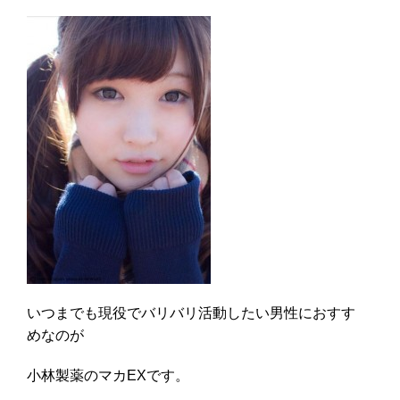
いつまでも現役でバリバリ活動したい男性におすす
めなのが
小林製薬のマカEXです。