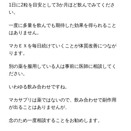
1日に2粒を目安として3か月ほど飲んでみてくださ
い。
一度に多量を飲んでも期待した効果を得られること
はありません。
マカＥＸを毎日続けていくことが体質改善につなが
ります。
別の薬を服用している人は事前に医師に相談してく
ださい。
いわゆる飲み合わせですね。
マカサプリは薬ではないので、飲み合わせで副作用
が出ることはありませんが、
念のため一度相談することをお勧めします。