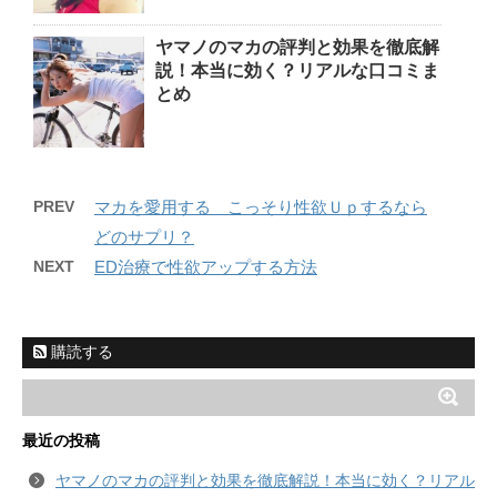
ヤマノのマカの評判と効果を徹底解
説！本当に効く？リアルな口コミま
とめ
PREV
マカを愛用する こっそり性欲Ｕｐするなら
どのサプリ？
NEXT
ED治療で性欲アップする方法
購読する
最近の投稿
ヤマノのマカの評判と効果を徹底解説！本当に効く？リアル