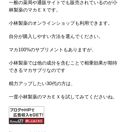
一般の薬局や通販サイトでも販売されているのが小
林製薬のマカＥＸです。
小林製薬のオンラインショップも利用できます。
自分が購入しやすい方法を選んでください。
マカ100%のサプリメントもありますが、
小林製薬では他の成分を含むことで相乗効果が期待
できるマカサプリなのです
精力アップしたい30代の方は、
一度小林製薬のマカＥＸを試してみてくださいね。