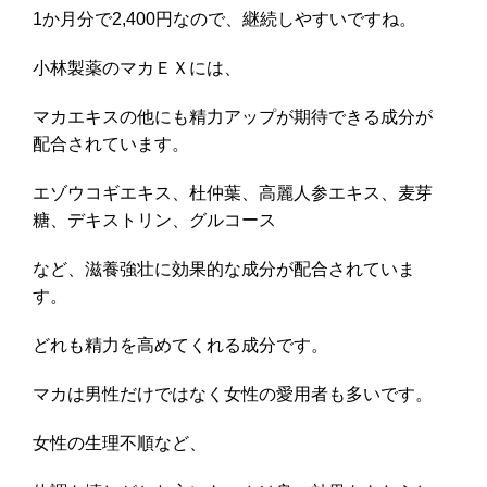
1か月分で2,400円なので、継続しやすいですね。
小林製薬のマカＥＸには、
マカエキスの他にも精力アップが期待できる成分が
配合されています。
エゾウコギエキス、杜仲葉、高麗人参エキス、麦芽
糖、デキストリン、グルコース
など、滋養強壮に効果的な成分が配合されていま
す。
どれも精力を高めてくれる成分です。
マカは男性だけではなく女性の愛用者も多いです。
女性の生理不順など、